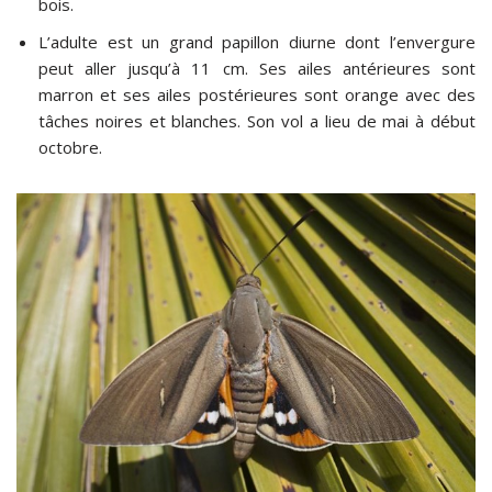
bois.
L’adulte est un grand papillon diurne dont l’envergure
peut aller jusqu’à 11 cm. Ses ailes antérieures sont
marron et ses ailes postérieures sont orange avec des
tâches noires et blanches. Son vol a lieu de mai à début
octobre.