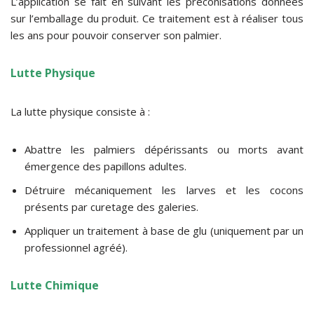
L’application se fait en suivant les préconisations données
sur l’emballage du produit. Ce traitement est à réaliser tous
les ans pour pouvoir conserver son palmier.
Lutte Physique
La lutte physique consiste à :
Abattre les palmiers dépérissants ou morts avant
émergence des papillons adultes.
Détruire mécaniquement les larves et les cocons
présents par curetage des galeries.
Appliquer un traitement à base de glu (uniquement par un
professionnel agréé).
Lutte Chimique