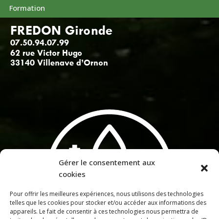
Formation
Gérer le consentement aux
cookies
Pour offrir les meilleures expériences, nous utilisons des technologies
telles que les cookies pour stocker et/ou accéder aux informations des
appareils. Le fait de consentir à ces technologies nous permettra de