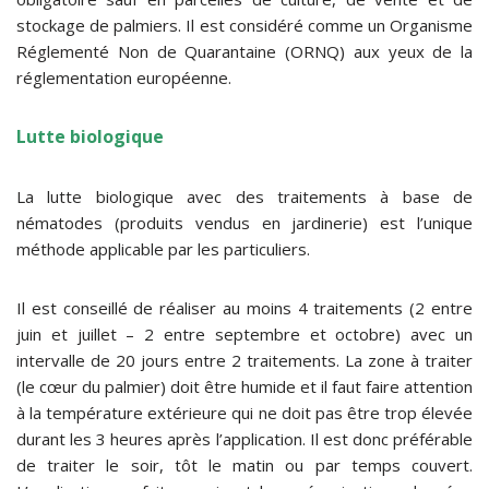
stockage de palmiers. Il est considéré comme un Organisme
Réglementé Non de Quarantaine (ORNQ) aux yeux de la
réglementation européenne.
Lutte biologique
La lutte biologique avec des traitements à base de
nématodes (produits vendus en jardinerie) est l’unique
méthode applicable par les particuliers.
Il est conseillé de réaliser au moins 4 traitements (2 entre
juin et juillet – 2 entre septembre et octobre) avec un
intervalle de 20 jours entre 2 traitements. La zone à traiter
(le cœur du palmier) doit être humide et il faut faire attention
à la température extérieure qui ne doit pas être trop élevée
durant les 3 heures après l’application. Il est donc préférable
de traiter le soir, tôt le matin ou par temps couvert.