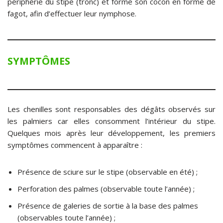
périphérie du stipe (tronc) et forme son cocon en forme de
fagot, afin d’effectuer leur nymphose.
SYMPTÔMES
Les chenilles sont responsables des dégâts observés sur
les palmiers car elles consomment l’intérieur du stipe.
Quelques mois après leur développement, les premiers
symptômes commencent à apparaître :
Présence de sciure sur le stipe (observable en été) ;
Perforation des palmes (observable toute l’année) ;
Présence de galeries de sortie à la base des palmes
(observables toute l’année) ;