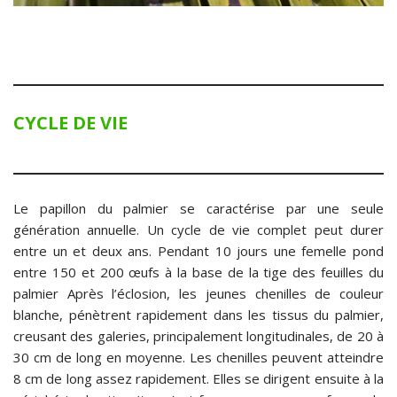
CYCLE DE VIE
Le papillon du palmier se caractérise par une seule
génération annuelle. Un cycle de vie complet peut durer
entre un et deux ans. Pendant 10 jours une femelle pond
entre 150 et 200 œufs à la base de la tige des feuilles du
palmier Après l’éclosion, les jeunes chenilles de couleur
blanche, pénètrent rapidement dans les tissus du palmier,
creusant des galeries, principalement longitudinales, de 20 à
30 cm de long en moyenne. Les chenilles peuvent atteindre
8 cm de long assez rapidement. Elles se dirigent ensuite à la