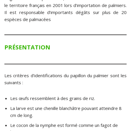
le territoire français en 2001 lors d’importation de palmiers.
Il est responsable d’importants dégâts sur plus de 20
espèces de palmacées
PRÉSENTATION
Les critères d’identifications du papillon du palmier sont les
suivants :
Les œufs ressemblent à des grains de riz.
La larve est une chenille blanchâtre pouvant atteindre 8
cm de long.
Le cocon de la nymphe est formé comme un fagot de